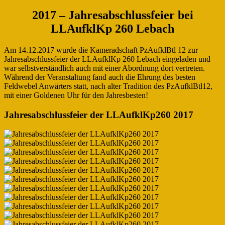
2017 – Jahresabschlussfeier bei
LLAufklKp 260 Lebach
Am 14.12.2017 wurde die Kameradschaft PzAufklBtl 12 zur
Jahresabschlussfeier der LLAufklKp 260 Lebach eingeladen und
war selbstverständlich auch mit einer Abordnung dort vertreten.
Während der Veranstaltung fand auch die Ehrung des besten
Feldwebel Anwärters statt, nach alter Tradition des PzAufklBtl12,
mit einer Goldenen Uhr für den Jahresbesten!
Jahresabschlussfeier der LLAufklKp260 2017